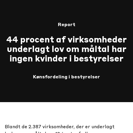
Report
44 procent af virksomheder
underlagt lov om måltal har
ingen kvinder i bestyrelser
Kønsfordeling i bestyrelser
Blandt de 2.387 virksomheder, der er underlagt