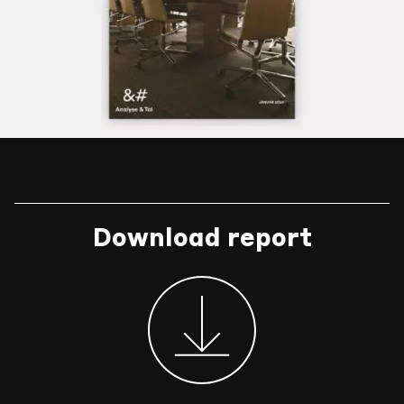
Download report